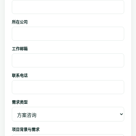
所在公司
工作邮箱
联系电话
需求类型
项目背景与需求