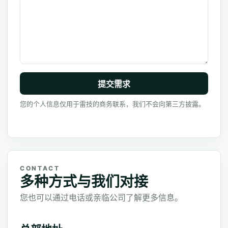
提交需求
您的个人信息仅用于雷技的商务联系，我们不会向第三方披露。
CONTACT
多种方式与我们对接
您也可以通过电话或亲临公司了解更多信息。