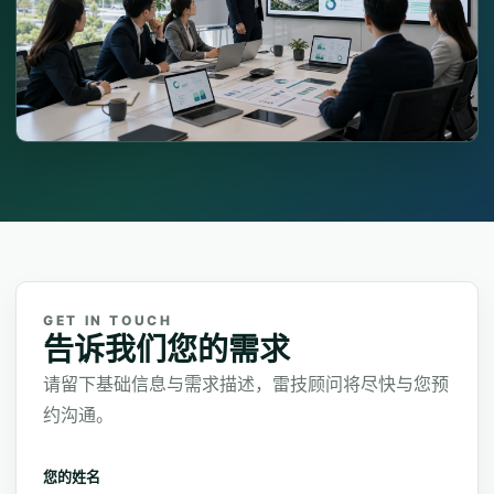
GET IN TOUCH
告诉我们您的需求
请留下基础信息与需求描述，雷技顾问将尽快与您预
约沟通。
您的姓名