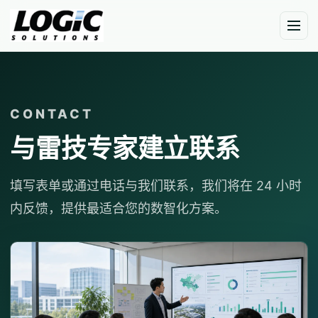
CONTACT
与雷技专家建立联系
填写表单或通过电话与我们联系，我们将在 24 小时
内反馈，提供最适合您的数智化方案。