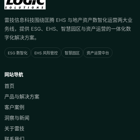
雷技信息科技围绕匡腾 EHS 与地产资产数智化运营两大业
务线，提供 ESG、EHS、智慧园区与资产运营的一体化数
字化解决方案。
ESG 数智化
EHS 风险管控
智慧园区
资产运营中台
网站导航
首页
产品与解决方案
客户案例
洞察与新闻
关于雷技
联系我们